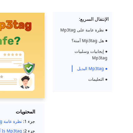
الإنتقال السريع:
● نظرة عامة على Mp3tag
● هل Mp3tag آمنة؟
● إيجابيات وسلبيات
Mp3tag
● Mp3tag البديل
● التعليمات
المحتويات
جزء 1:
نظرة عامة Mp3tag
جزء 2:
Is Mp3tag آمنة؟