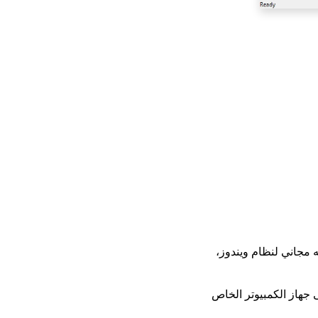
ي. إنه مجاني لنظام ويندوز،
جهاز الكمبيوتر الخاص