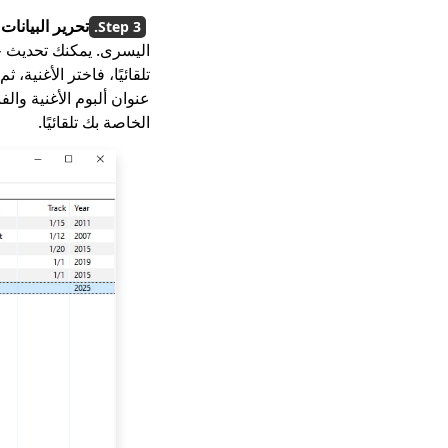
تحرير البيانات ا
اليسرى. يمكنك تحديث حقو
تلقائيًا، فاختر الأغنية، ث
الخاصة بك تلقائيًا.