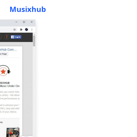
Musixhub