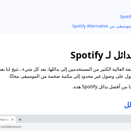
من Spotify Alternative
كلفة العالية الكثير من المستخدمين إلى بدائلها. بعد كل شيء ، تتيح لنا
ل على وصول غير محدود إلى مكتبة ضخمة من الموسيقى مجانًا.
ضل بدائل Spotify هذه.