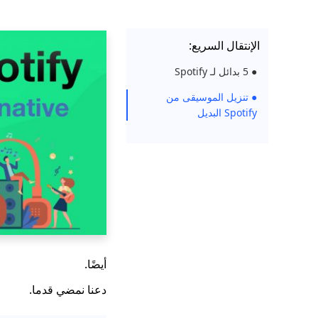
الإنتقال السريع:
● 5 بدائل لـ Spotify
● تنزيل الموسيقى من
Spotify البديل
أيضًا.
دعنا نمضي قدما.