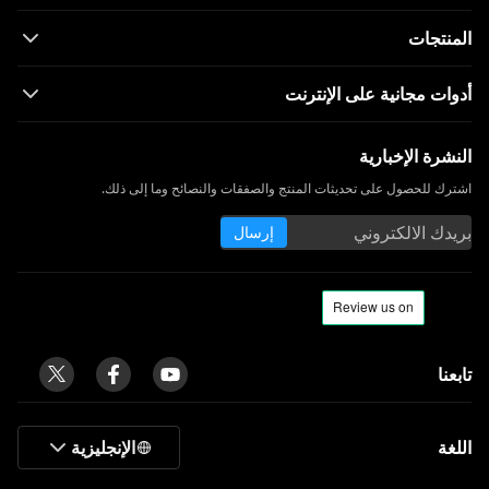
المنتجات
أدوات مجانية على الإنترنت
النشرة الإخبارية
اشترك للحصول على تحديثات المنتج والصفقات والنصائح وما إلى ذلك.
إرسال
تابعنا
اللغة
الإنجليزية