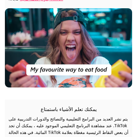
يمكنك تعلم الأشياء باستمتاع
يتم نشر العديد من البرامج التعليمية والنصائح والدورات التدريبية على
TikTok. عند مشاهدة البرنامج التعليمي الموجود عليه ، يمكنك أن تجد
أن بعض النقاط الرئيسية مغطاة بعلامة TikTok المائية. في هذه الحالة