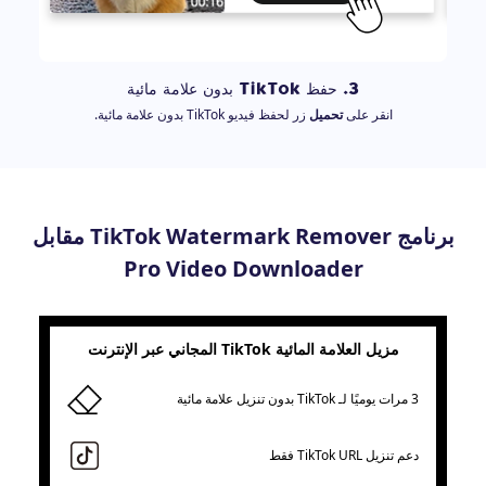
3. حفظ TikTok بدون علامة مائية
انقر على
تحميل
زر لحفظ فيديو TikTok بدون علامة مائية.
برنامج TikTok Watermark Remover مقابل
Pro Video Downloader
مزيل العلامة المائية TikTok المجاني عبر الإنترنت
3 مرات يوميًا لـ TikTok بدون تنزيل علامة مائية
دعم تنزيل TikTok URL فقط