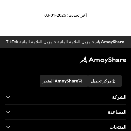
آخر تحديث: 2026-01-03
>
مزيل العلامة المائية
>
مزيل العلامة المائية TikTok
مركز تحميل
AmoyShare المتجر
الشركة
المساعدة
المنتجات