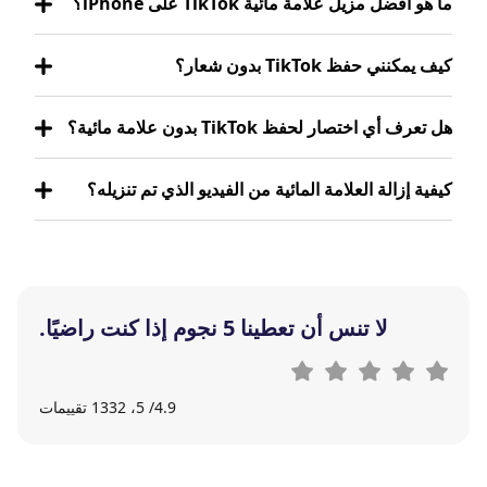
ما هو أفضل مزيل علامة مائية TikTok على iPhone؟
كيف يمكنني حفظ TikTok بدون شعار؟
هل تعرف أي اختصار لحفظ TikTok بدون علامة مائية؟
كيفية إزالة العلامة المائية من الفيديو الذي تم تنزيله؟
لا تنس أن تعطينا 5 نجوم إذا كنت راضيًا.
4.9
/ 5،
1332
تقييمات