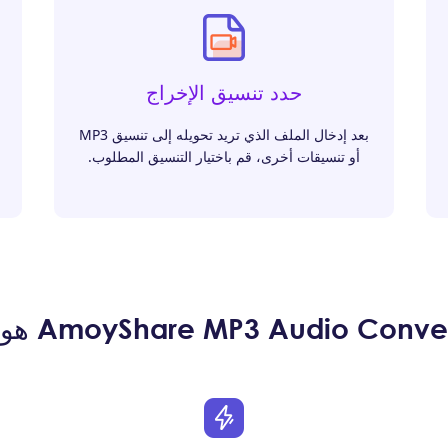
حدد تنسيق الإخراج
بعد إدخال الملف الذي تريد تحويله إلى تنسيق MP3
أو تنسيقات أخرى، قم باختيار التنسيق المطلوب.