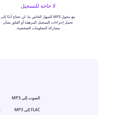
لا حاجة للتسجيل
مع محول MP3 السهل الخاص بنا، لن تحتاج أبدًا إلى
تحمل إجراءات التسجيل المرهقة أو القلق بشأن
مشاركة المعلومات الشخصية.
الصوت إلى MP3
V
FLAC إلى MP3
A