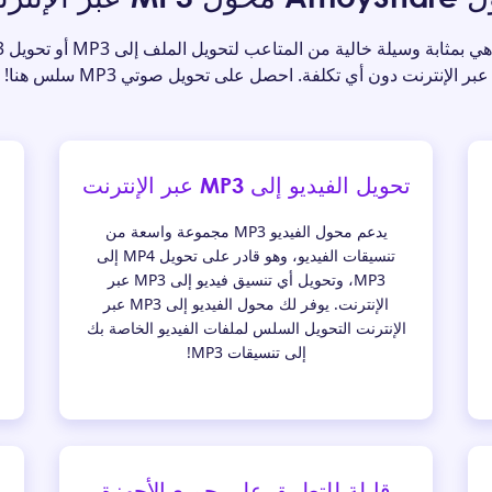
عبر الإنترنت دون أي تكلفة. احصل على تحويل صوتي MP3 سلس هنا!
تحويل الفيديو إلى MP3 عبر الإنترنت
يدعم محول الفيديو MP3 مجموعة واسعة من
تنسيقات الفيديو، وهو قادر على تحويل MP4 إلى
MP3، وتحويل أي تنسيق فيديو إلى MP3 عبر
الإنترنت. يوفر لك محول الفيديو إلى MP3 عبر
الإنترنت التحويل السلس لملفات الفيديو الخاصة بك
إلى تنسيقات MP3!
قابلة للتطبيق على جميع الأجهزة