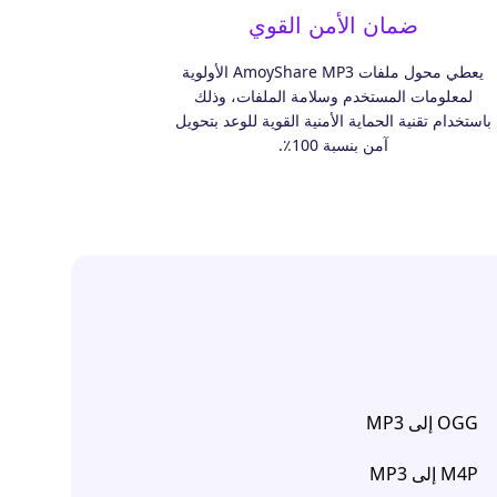
ضمان الأمن القوي
يعطي محول ملفات AmoyShare MP3 الأولوية
لمعلومات المستخدم وسلامة الملفات، وذلك
باستخدام تقنية الحماية الأمنية القوية للوعد بتحويل
آمن بنسبة 100٪.
OGG إلى MP3
M4P إلى MP3