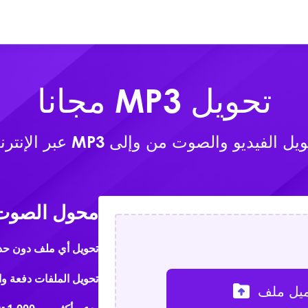
عبر الإنترنت
المنتجات
تحمي
تحويل MP3 مجانا
ل الفيديو والصوت من وإلى MP3 عبر الإنترنت
محول الصوت 
تحويل أي ملف دون حد
تحويل الملفات دفعة واحدة 
يل ملف