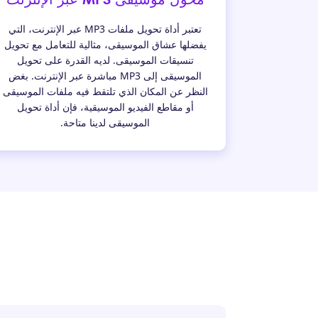
تعتبر أداة تحويل ملفات MP3 عبر الإنترنت، التي
يفضلها عشاق الموسيقى، مثالية للتعامل مع تحويل
تنسيقات الموسيقى. لديه القدرة على تحويل
الموسيقى إلى MP3 مباشرة عبر الإنترنت. بغض
النظر عن المكان الذي تلتقط فيه ملفات الموسيقى
أو مقاطع الفيديو الموسيقية، فإن أداة تحويل
الموسيقى لدينا متاحة.