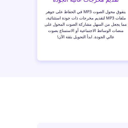
يتفوق محول الصوت MP3 في الحفاظ على جوهر
ملفات MP3 لتقديم مخرجات ذات جودة استثنائية،
مما يجعل من السهل مشاركة الصوت المحول على
منصات الوسائط الاجتماعية أو الاستمتاع بصوت
عالي الجودة. ابدأ التحويل بثقة الآن!