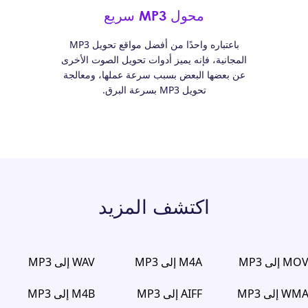
محول MP3 سريع
باعتباره واحدًا من أفضل مواقع تحويل MP3
المجانية، فإنه يميز أدوات تحويل الصوت الأخرى
عن بعضها البعض بسبب سرعة عملها، ومعالجة
تحويل MP3 بسرعة البرق.
اكتشف المزيد
MO إلى MP3
M4A إلى MP3
WAV إلى MP3
WM إلى MP3
AIFF إلى MP3
M4B إلى MP3