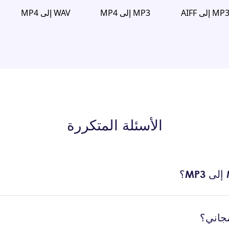
MP إلى AIFF
MP3 إلى MP4
WAV إلى MP4
الأسئلة المتكررة