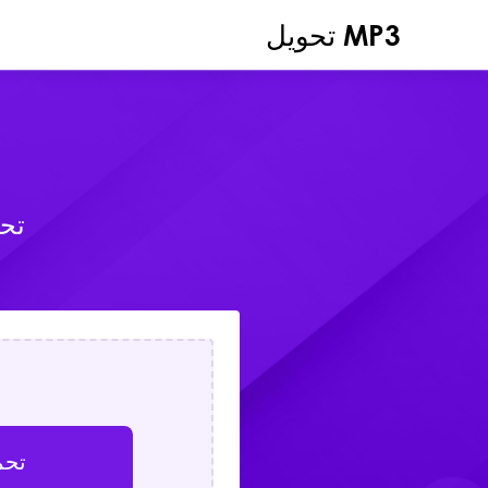
MP3 تحويل
تحوي
تحم