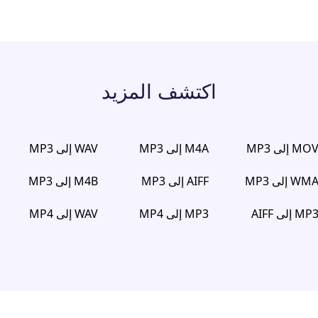
اكتشف المزيد
MO إلى MP3
M4A إلى MP3
WAV إلى MP3
WM إلى MP3
AIFF إلى MP3
M4B إلى MP3
MP إلى AIFF
MP3 إلى MP4
WAV إلى MP4