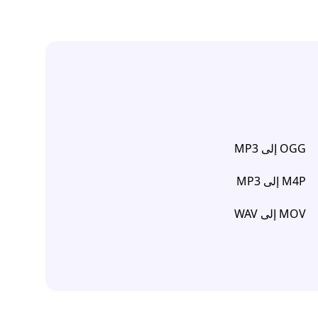
OGG إلى MP3
M4P إلى MP3
MOV إلى WAV