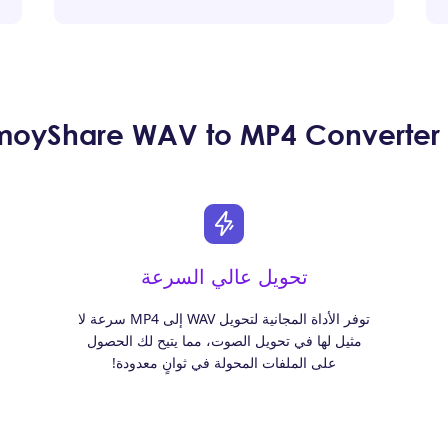
ك؟
تحويل عالي السرعة
توفر الأداة المجانية لتحويل WAV إلى MP4 سرعة لا
مثيل لها في تحويل الصوت، مما يتيح لك الحصول
على الملفات المحولة في ثوانٍ معدودة!