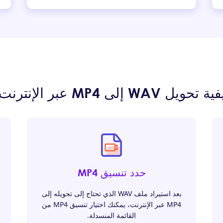
 تحويل WAV إلى MP4 عبر الإنترنت؟
حدد تنسيق MP4
بعد استيراد ملف WAV الذي تحتاج إلى تحويله إلى
MP4 عبر الإنترنت، يمكنك اختيار تنسيق MP4 من
القائمة المنسدلة.