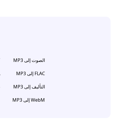
الصوت إلى MP3
V
FLAC إلى MP3
A
التأليف إلى MP3
3
WebM إلى MP3