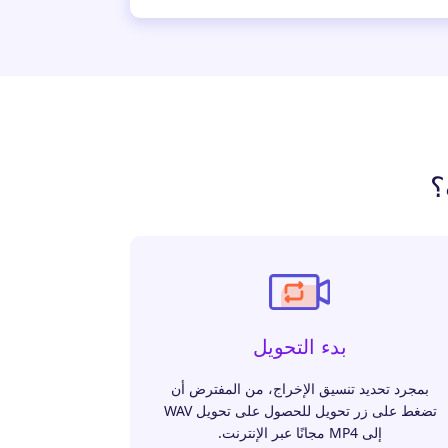
بدء التحويل
بمجرد تحديد تنسيق الإخراج، من المفترض أن
تضغط على زر تحويل للحصول على تحويل WAV
إلى MP4 مجانًا عبر الإنترنت.