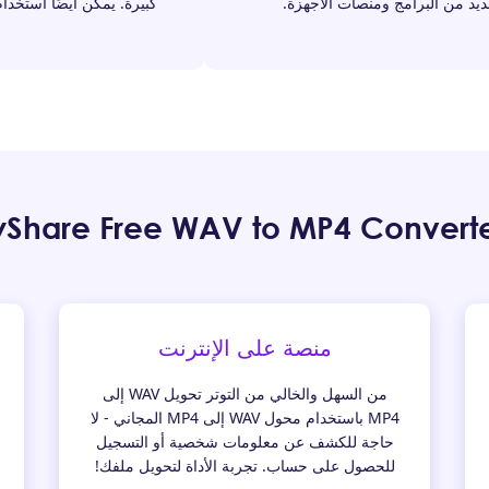
ديد من البرامج ومنصات الأجهزة.
منصة على الإنترنت
من السهل والخالي من التوتر تحويل WAV إلى
MP4 باستخدام محول WAV إلى MP4 المجاني - لا
حاجة للكشف عن معلومات شخصية أو التسجيل
للحصول على حساب. تجربة الأداة لتحويل ملفك!