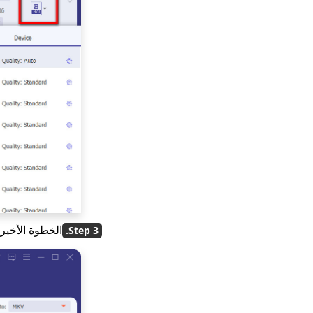
الخطوة الأخير