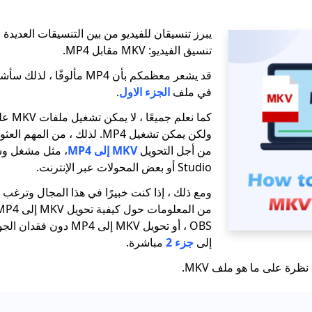
يبرز تنسيقان للفيديو من بين التنسيقات العديدة 
تنسيق الفيديو: MKV مقابل MP4.
في ملف
الجزء الاول
.
كما نعل
ولكن يمكن تشغيل MP4. لذلك ، من 
من أجل التحويل
MKV إلى MP4
Studio أو بعض المحولات عبر الإنترنت.
ومع ذلك ، إذا كنت خبيرًا في هذا المجال وترغ
OBS ، أو تحويل MKV إلى MP4 
إلى
جزء 2
مباشرة.
نظرة على ما هو ملف MKV.