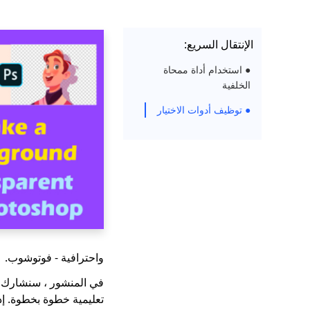
الإنتقال السريع:
● استخدام أداة ممحاة
الخلفية
● توظيف أدوات الاختيار
واحترافية - فوتوشوب.
تعليمية خطوة بخطوة. إذا