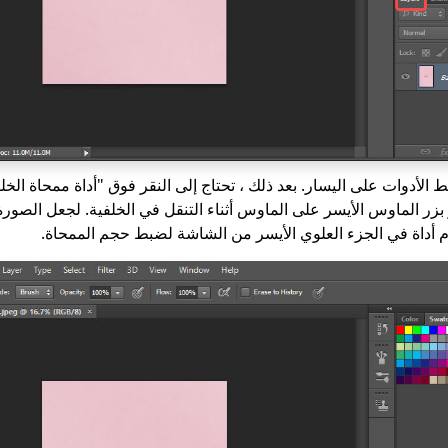
 الأدوات على اليسار. بعد ذلك ، تحتاج إلى النقر فوق "أداة ممحاة الخ
بزر الماوس الأيسر على الماوس أثناء التنقل في الخلفية. لجعل الصور
م أداة في الجزء العلوي الأيسر من الشاشة لضبط حجم الممحاة.