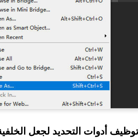
طريقة 2: توظيف أدوات التحديد لجعل الخلف