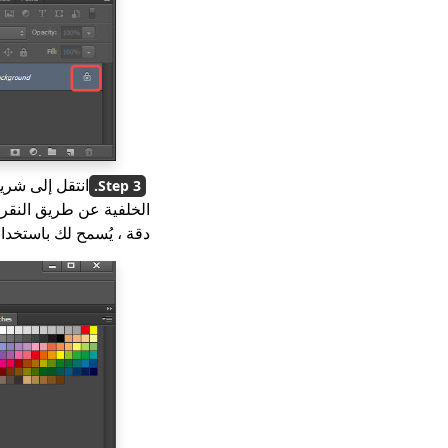
انتقل إلى شريط
الخلفية عن طريق النقر 
دقة ، يُسمح لك باستخدا