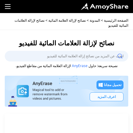
الصفحة الرئيسية
>
المدونة
>
نصائح لإزالة العلامة المائية
> نصائح لإزالة العلامات
المائية للفيديو
نصائح لإزالة العلامات المائية للفيديو
نصيحة سريعة: حاول
AnyErase
لإزالة العلامة المائية من مقاطع الفيديو.
تحميل مجانا
اعرف المزيد