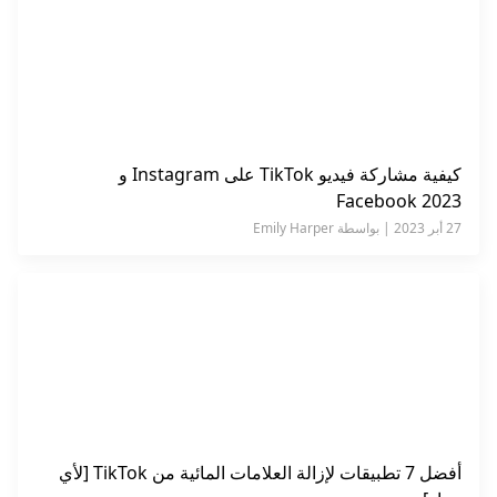
كيفية مشاركة فيديو TikTok على Instagram و
Facebook 2023
27 أبر 2023 | بواسطة Emily Harper
أفضل 7 تطبيقات لإزالة العلامات المائية من TikTok [لأي