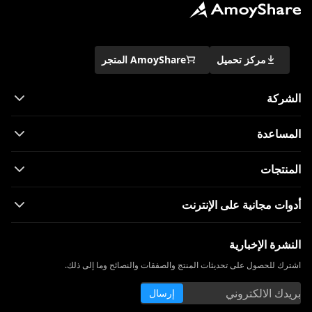
مركز تحميل
AmoyShare المتجر
الشركة
المساعدة
المنتجات
أدوات مجانية على الإنترنت
النشرة الإخبارية
اشترك للحصول على تحديثات المنتج والصفقات والنصائح وما إلى ذلك.
إرسال