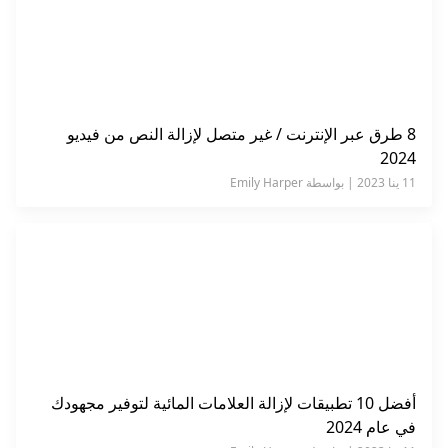
8 طرق عبر الإنترنت / غير متصل لإزالة النص من فيديو
2024
11 ينا 2023 | بواسطة Emily Harper
أفضل 10 تطبيقات لإزالة العلامات المائية لتوفير مجهودك
في عام 2024