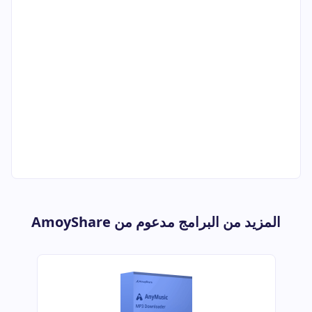
المزيد من البرامج مدعوم من AmoyShare