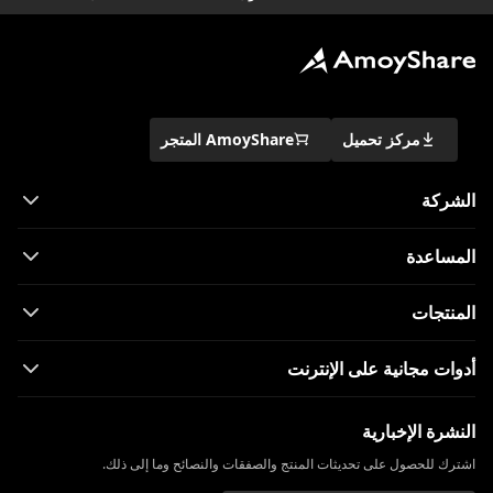
مركز تحميل
AmoyShare المتجر
الشركة
المساعدة
المنتجات
أدوات مجانية على الإنترنت
النشرة الإخبارية
اشترك للحصول على تحديثات المنتج والصفقات والنصائح وما إلى ذلك.