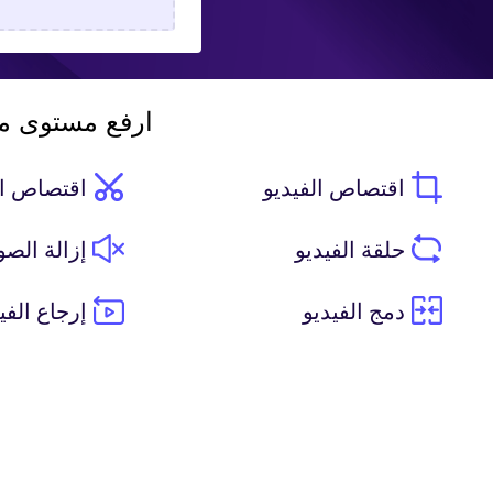
ارفع مستوى مق
اقتصاص الفيديو
اقتصاص ال
حلقة الفيديو
إزالة الص
دمج الفيديو
إرجاع الفي