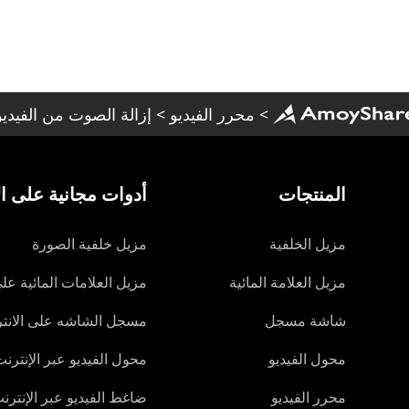
>
محرر الفيديو
>
إزالة الصوت من الفيديو
المنتجات
أدوات مجانية على ال
مزيل الخلفية
مزيل خلفية الصورة
مزيل العلامة المائية
مزيل العلامات المائية على
شاشة مسجل
مسجل الشاشه على الانت
محول الفيديو
محول الفيديو عبر الإنترن
محرر الفيديو
ضاغط الفيديو عبر الإنترن