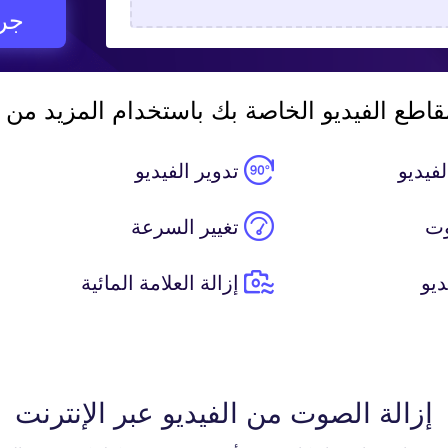
جرب
اطع الفيديو الخاصة بك باستخدام المزيد من أ
فيديو
تدوير الفيديو
وت
تغيير السرعة
ديو
إزالة العلامة المائية
إزالة الصوت من الفيديو عبر الإنترنت