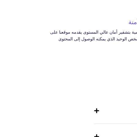
نة
مية بتشفير أمان عالي المستوى يقدمه موقعنا على
شخص الوحيد الذي يمكنه الوصول إلى المحتوى