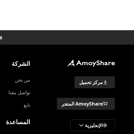
الشركة
من نحن
مركز تحميل
تواصل معنا
AmoyShare المتجر
تابع
المساعدة
الإنجليزية