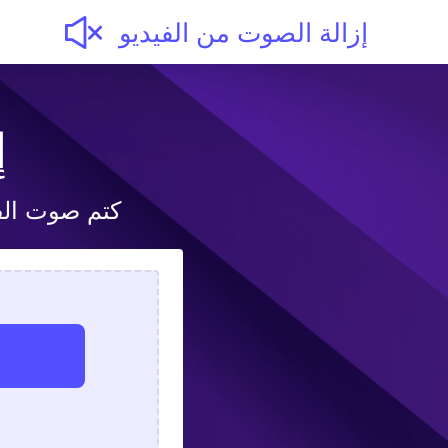
إزالة الصوت من الفيديو
إ
كتم صوت الفي