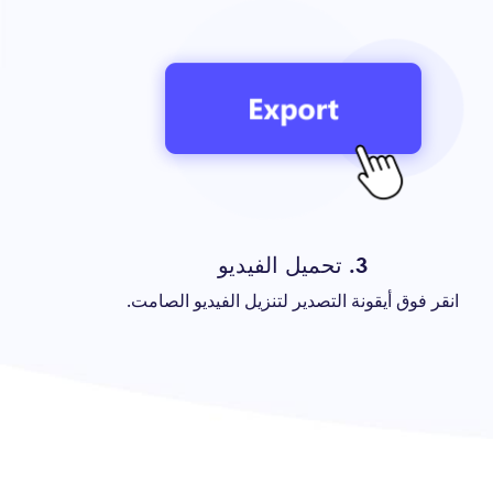
3. تحميل الفيديو
انقر فوق أيقونة التصدير لتنزيل الفيديو الصامت.