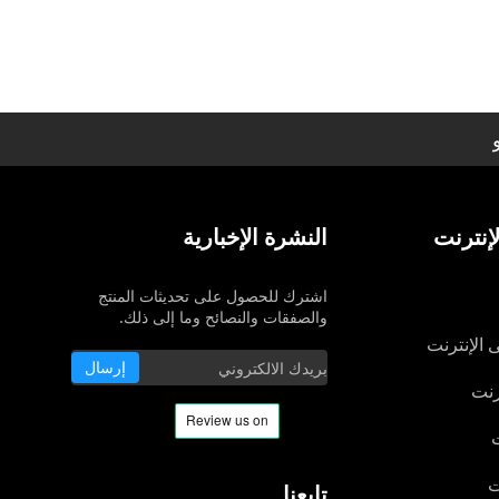
إنترنت
النشرة الإخبارية
اشترك للحصول على تحديثات المنتج
والصفقات والنصائح وما إلى ذلك.
 الإنترنت
إرسال
رنت
ت
ت
تابعنا