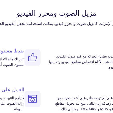
مزيل الصوت ومحرر الفيديو
 الإنترنت كمزيل صوت ومحرر فيديو. يمكنك استخدامه لجعل الفيديو الخا
ضبط مستوى
يديو بطيء الحركة مع كتم صوت الفيديو.
لك هذه الأداة اقتصاص مقاطع الفيديو وتقليمها
مستوى الصوت أو ح
دة.
العمل على أ
ا على الإنترنت قادر على كتم الصوت من
ات MP4 و WebM. بالإضافة إلى ذلك ، يتيح لك تحويل مقاطع
بسهولة.