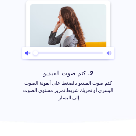
2. كتم صوت الفيديو
كتم صوت الفيديو بالضغط على أيقونة الصوت
اليسرى أو تحريك شريط تمرير مستوى الصوت
إلى اليسار.