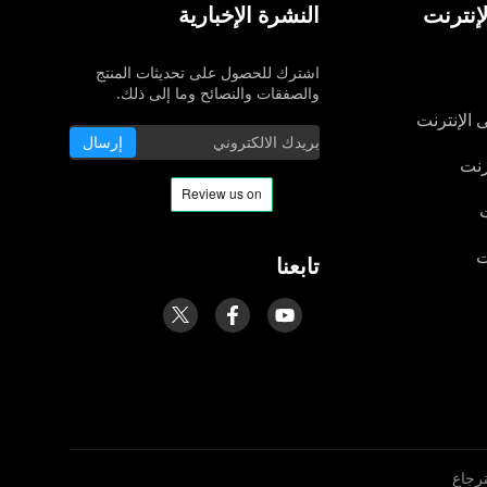
إنترنت
النشرة الإخبارية
اشترك للحصول على تحديثات المنتج
والصفقات والنصائح وما إلى ذلك.
 الإنترنت
إرسال
رنت
ت
ت
تابعنا
ترجاع