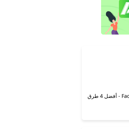
Facebook to MP4 Converter - أفضل 4 طرق