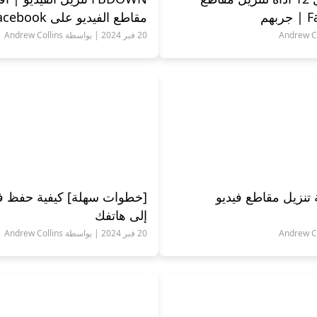
مقاطع الفيديو على Facebook
20 فبر 2024 | بواسطة Andrew Collins
 تنزيل مقاطع فيديو
إلى هاتفك
20 فبر 2024 | بواسطة Andrew Collins