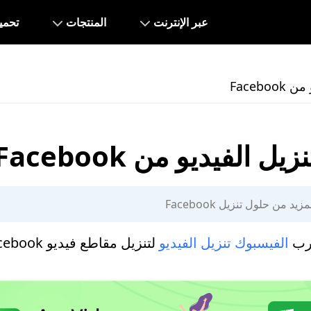
عبر الإنترنت
المنتجات
تحمي
Faceboo
نزيل الفيديو من Facebook
جرب
الفيسبوك تنزيل الفيديو
لتنزيل مقاطع فيديو Facebook عبر الإنترنت.