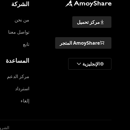
الشركة
من نحن
مركز تحميل
تواصل معنا
AmoyShare المتجر
تابع
المساعدة
الإنجليزية
مركز الدعم
استرداد
إلغاء
الشر