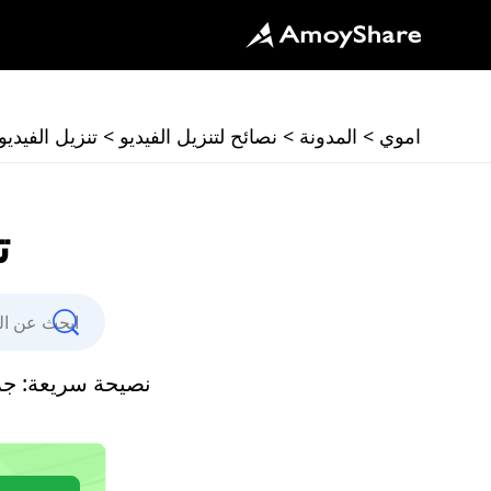
اموي
>
المدونة
>
نصائح لتنزيل الفيديو
>
تنزيل الفيديو من k
ت
نصيحة سريعة: 