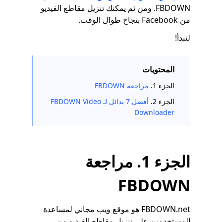
FBDOWN. ومن ثم يمكنك تنزيل مقاطع الفيديو
من Facebook بنجاح طوال الوقت.
لنبدأ!
المحتويات
الجزء 1.
مراجعة FBDOWN
الجزء 2.
أفضل 7 بدائل لـ FBDOWN Video
Downloader
الجزء 1. مراجعة
FBDOWN
FBDOWN.net هو موقع ويب مجاني لمساعدة
المستخدمين على تنزيل مقاطع الفيديو من