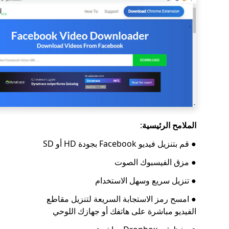
الملامح الرئيسية
:
● قم بتنزيل فيديو Facebook بجودة HD أو SD
● مزق الفيسبوك الصوت
● تنزيل سريع وسهل الاستخدام
● امسح رمز الاستجابة السريعة لتنزيل مقاطع
الفيديو مباشرة على هاتفك أو جهازك اللوحي