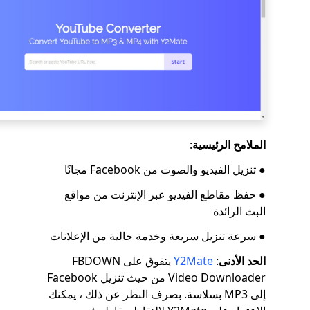
الملامح الرئيسية
:
● تنزيل الفيديو والصوت من Facebook مجانًا
● حفظ مقاطع الفيديو عبر الإنترنت من مواقع
البث الرائدة
● سرعة تنزيل سريعة وخدمة خالية من الإعلانات
الحد الأدنى
:
Y2Mate
يتفوق على FBDOWN
Video Downloader من حيث تنزيل Facebook
إلى MP3 بسلاسة. بصرف النظر عن ذلك ، يمكنك