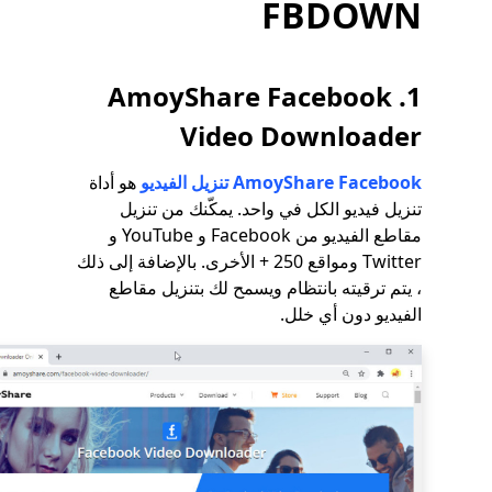
FBDOWN
1. AmoyShare Facebook
Video Downloader
AmoyShare Facebook تنزيل الفيديو
هو أداة
تنزيل فيديو الكل في واحد. يمكّنك من تنزيل
مقاطع الفيديو من Facebook و YouTube و
Twitter ومواقع 250 + الأخرى. بالإضافة إلى ذلك
، يتم ترقيته بانتظام ويسمح لك بتنزيل مقاطع
الفيديو دون أي خلل.