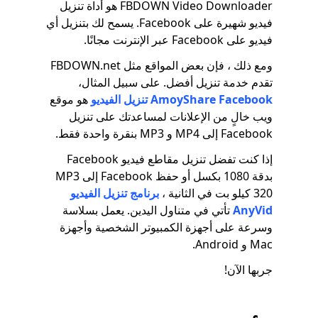
FBDOWN Video Downloader هو أداة تنزيل
فيديو شهيرة على Facebook. يسمح لك بتنزيل أي
فيديو على Facebook عبر الإنترنت مجانًا.
ومع ذلك ، فإن بعض المواقع مثل FBDOWN.net
تقدم خدمة تنزيل أفضل. على سبيل المثال،
AmoyShare Facebook تنزيل الفيديو
هو موقع
ويب خالٍ من الإعلانات لمساعدتك على تنزيل
Facebook إلى MP4 و MP3 بنقرة واحدة فقط.
إذا كنت تفضل تنزيل مقاطع فيديو Facebook
بدقة 1080 بكسل أو حفظ Facebook إلى MP3
320 كيلو بت في الثانية ،
برنامج تنزيل الفيديو
AnyVid
تأتي في متناول اليدين. يعمل بسلاسة
وسرعة على أجهزة الكمبيوتر الشخصية وأجهزة
Mac و Android.
جربها الآن!