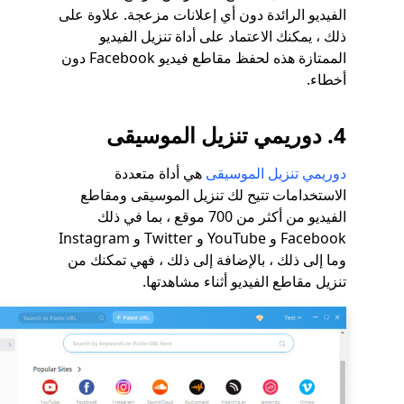
الفيديو الرائدة دون أي إعلانات مزعجة. علاوة على
ذلك ، يمكنك الاعتماد على أداة تنزيل الفيديو
الممتازة هذه لحفظ مقاطع فيديو Facebook دون
أخطاء.
4. دوريمي تنزيل الموسيقى
دوريمي تنزيل الموسيقى
هي أداة متعددة
الاستخدامات تتيح لك تنزيل الموسيقى ومقاطع
الفيديو من أكثر من 700 موقع ، بما في ذلك
Facebook و YouTube و Twitter و Instagram
وما إلى ذلك ، بالإضافة إلى ذلك ، فهي تمكنك من
تنزيل مقاطع الفيديو أثناء مشاهدتها.