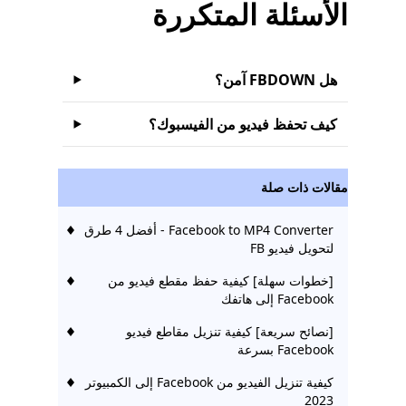
الأسئلة المتكررة
هل FBDOWN آمن؟
كيف تحفظ فيديو من الفيسبوك؟
مقالات ذات صلة
Facebook to MP4 Converter - أفضل 4 طرق
لتحويل فيديو FB
[خطوات سهلة] كيفية حفظ مقطع فيديو من
Facebook إلى هاتفك
[نصائح سريعة] كيفية تنزيل مقاطع فيديو
Facebook بسرعة
كيفية تنزيل الفيديو من Facebook إلى الكمبيوتر
2023