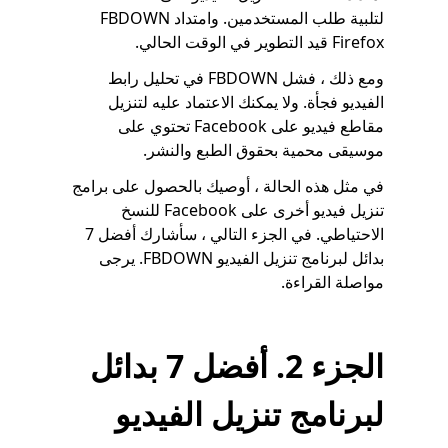
لتلبية طلب المستخدمين. وامتداد FBDOWN
Firefox قيد التطوير في الوقت الحالي.
ومع ذلك ، فشل FBDOWN في تحليل رابط
الفيديو فجأة. ولا يمكنك الاعتماد عليه لتنزيل
مقاطع فيديو على Facebook تحتوي على
موسيقى محمية بحقوق الطبع والنشر.
في مثل هذه الحالة ، أوصيك بالحصول على برامج
تنزيل فيديو أخرى على Facebook للنسخ
الاحتياطي. في الجزء التالي ، سأشارك أفضل 7
بدائل لبرنامج تنزيل الفيديو FBDOWN. يرجى
مواصلة القراءة.
الجزء 2. أفضل 7 بدائل
لبرنامج تنزيل الفيديو