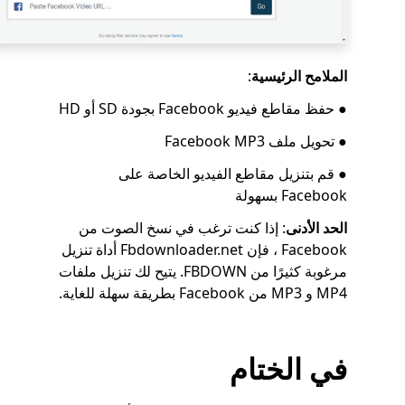
الملامح الرئيسية
:
● حفظ مقاطع فيديو Facebook بجودة SD أو HD
● تحويل ملف Facebook MP3
● قم بتنزيل مقاطع الفيديو الخاصة على
Facebook بسهولة
الحد الأدنى
: إذا كنت ترغب في نسخ الصوت من
Facebook ، فإن Fbdownloader.net أداة تنزيل
مرغوبة كثيرًا من FBDOWN. يتيح لك تنزيل ملفات
MP4 و MP3 من Facebook بطريقة سهلة للغاية.
في الختام