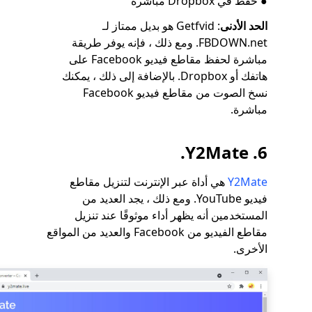
● حفظ في Dropbox مباشرة
الحد الأدنى
: Getfvid هو بديل ممتاز لـ
FBDOWN.net. ومع ذلك ، فإنه يوفر طريقة
مباشرة لحفظ مقاطع فيديو Facebook على
هاتفك أو Dropbox. بالإضافة إلى ذلك ، يمكنك
نسخ الصوت من مقاطع فيديو Facebook
مباشرة.
6. Y2Mate.
Y2Mate
هي أداة عبر الإنترنت لتنزيل مقاطع
فيديو YouTube. ومع ذلك ، يجد العديد من
المستخدمين أنه يظهر أداء موثوقًا عند تنزيل
مقاطع الفيديو من Facebook والعديد من المواقع
الأخرى.