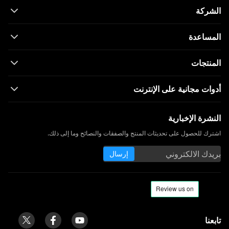
الشركة
المساعدة
المنتجات
أدوات مجانية على الإنترنت
النشرة الإخبارية
اشترك للحصول على تحديثات المنتج والصفقات والنصائح وما إلى ذلك.
إرسال
تابعنا