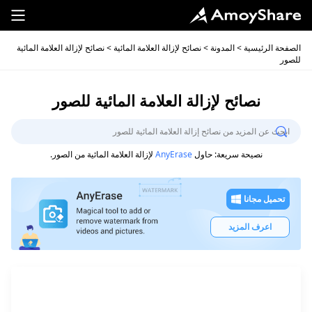
الصفحة الرئيسية
>
المدونة
>
نصائح لإزالة العلامة المائية
> نصائح لإزالة العلامة المائية
للصور
نصائح لإزالة العلامة المائية للصور
نصيحة سريعة: حاول
AnyErase
لإزالة العلامة المائية من الصور.
تحميل مجانا
اعرف المزيد