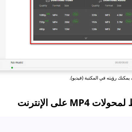
، يمكنك رؤيته في المكتبة (فيديو).