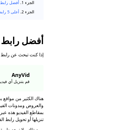
الجزء 1.
أفضل رابط لتحويل MP4 للكمبيو
الجزء 2.
أعلى 5 رابط لمحولات MP4 على الإنترنت
أفضل رابط لتحويل MP4 للكمبيو
إذا كنت تبحث عن رابط فيدي
AnyVid
قم بتنزيل أي فيديو من أ
والعروض ومدونات الفيديو 
بمقاطع الفيديو هذه عبر
تنزيلها أو تحويل رابط الفيدي