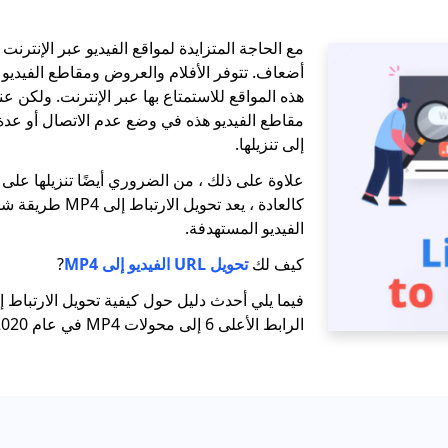
مع الحاجة المتزايدة لمواقع الفيديو عبر الإنترنت 
أضعاف. تتوفر الأفلام والعروض ومقاطع الفيديو 
هذه المواقع للاستمتاع بها عبر الإنترنت. ولكن ع
مقاطع الفيديو هذه في وضع عدم الاتصال أو عدة
إلى تنزيلها.
علاوة على ذلك ، من الضروري أيضًا تنزيلها على
كالعادة ، يعد تحويل ال
الفيديو المستهدفة.
كيف لك
تحويل URL الفيديو إلى MP4
?
الرابط الأعلى 6 إلى محولات MP4 في عام 2020.