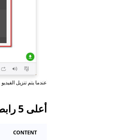
عندما يتم تنزيل الفيديو 
أعلى 5 رابط لمحولات MP4 على الإنترنت
CONTENT