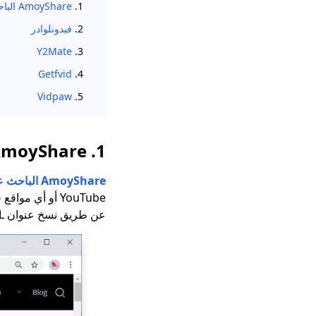
1.
AmoyShare الباحث عن الفيديو مجانا
2.
فيدونلوادر
Y2Mate
3.
Getfvid
4.
Vidpaw
5.
1. AmoyShare الباحث عن الفيديو المجاني
AmoyShare الباحث عن الفيديو مجانا
عن طريق نسخ عنوان URL للفيديو.