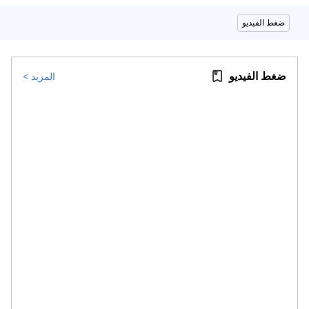
ضغط الفيديو
ضغط الفيديو
المزيد
>