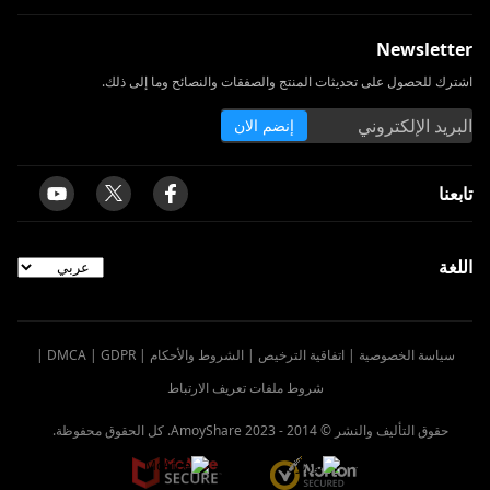
Newsletter
اشترك للحصول على تحديثات المنتج والصفقات والنصائح وما إلى ذلك.
إنضم الان
تابعنا
اللغة
سياسة الخصوصية
|
اتفاقية الترخيص
|
الشروط والأحكام
|
GDPR
|
DMCA
|
شروط ملفات تعريف الارتباط
حقوق التأليف والنشر © 2014 -
2023
AmoyShare. كل الحقوق محفوظة.