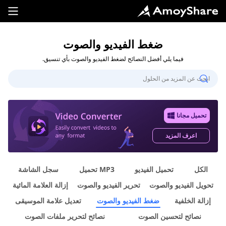
ضغط الفيديو والصوت
فيما يلي أفضل النصائح لضغط الفيديو والصوت بأي تنسيق.
تحميل مجانا
اعرف المزيد
الكل
تحميل الفيديو
MP3 تحميل
سجل الشاشة
تحويل الفيديو والصوت
تحرير الفيديو والصوت
إزالة العلامة المائية
إزالة الخلفية
ضغط الفيديو والصوت
تعديل علامة الموسيقى
نصائح لتحسين الصوت
نصائح لتحرير ملفات الصوت