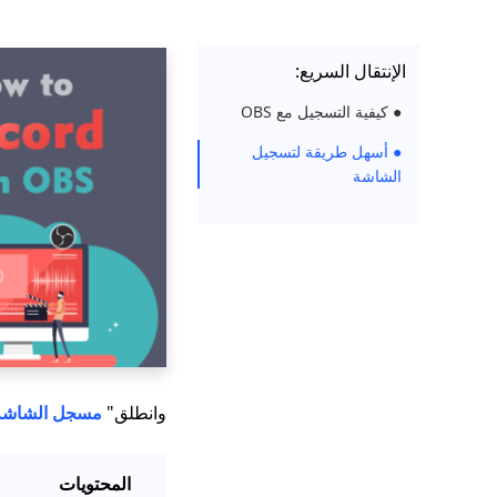
الإنتقال السريع:
● كيفية التسجيل مع OBS
● أسهل طريقة لتسجيل
الشاشة
وانطلق"
مسجل الشاشة
المحتويات