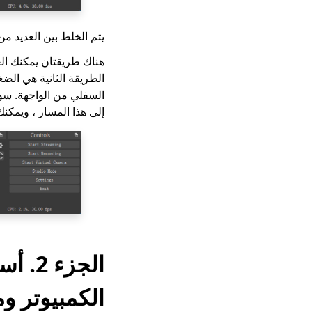
يتم الخلط بين العديد 
الطريقة الثانية هي الض
السفلي من الواجهة. سوف
إلى هذا المسار ، ويمكن
الجز
الكمبيوتر و