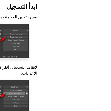
ابدأ التسجيل
بمجرد تعيين المعلمة ، 
لإيقاف التسجيل ،
انقر ف
الإعدادات.