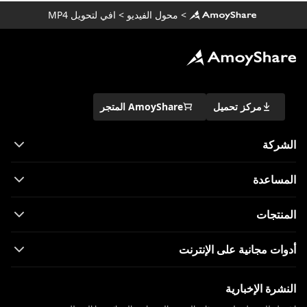
>
محول الفيديو
>
افي لتحويل MP4
مركز تحميل
AmoyShare المتجر
الشركة
المساعدة
المنتجات
أدوات مجانية على الإنترنت
النشرة الإخبارية