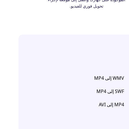
تحويل فوري للفيديو.
WMV إلى MP4
SWF إلى MP4
MP4 إلى AVI