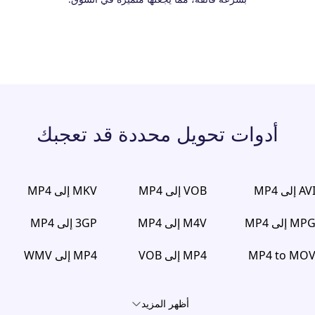
أدوات تحويل محددة قد تعجبك
AV إلى MP4
VOB إلى MP4
MKV إلى MP4
MP إلى MP4
M4V إلى MP4
3GP إلى MP4
MP4 to MO
MP4 إلى VOB
MP4 إلى WMV
أظهر المزيد