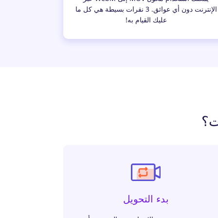
الإنترنت دون أي عوائق. 3 نقرات بسيطة هي كل ما
عليك القيام به!
بدء التحويل