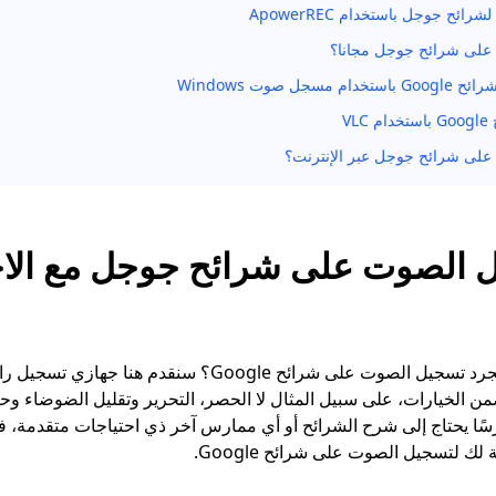
ئح جوجل باستخدام ApowerREC
على شرائح جوجل مجانا؟
ل صوت Windows
VL
على شرائح جوجل عبر الإنترنت؟
ل الصوت على شرائح جوجل مع الاح
هل أنت غير راضٍ عن مجرد تسجيل الصوت على شرائح Google؟ سنقدم 
ضمن الخيارات، على سبيل المثال لا الحصر، التحرير وتقليل الضوضاء وح
ا يحتاج إلى شرح الشرائح أو أي ممارس آخر ذي احتياجات متقدمة، فهنا
 لك لتسجيل الصوت على شرائح Google.