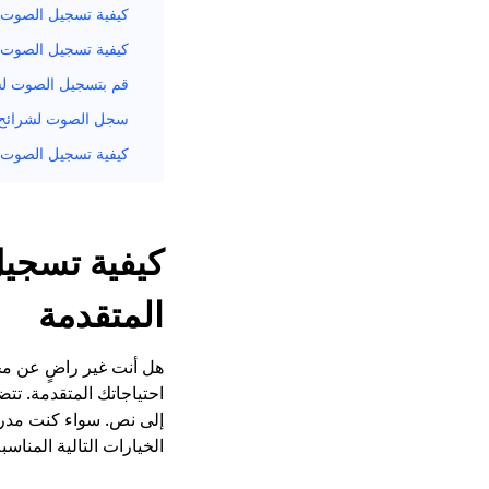
كيفية تسجيل الصوت لشرا
كيفية تسجيل الصوت 
قم بتسجيل الصوت لشرائح Google باستخدام مسج
سجل الصوت لشرائح Google باستخدام C
كيفية تسجيل الصوت 
كيفية تسجي
المتقدمة
احتياجاتك المتقدمة. تت
إلى نص. سواء كنت مدرسً
الخيارات التالية المناسبة