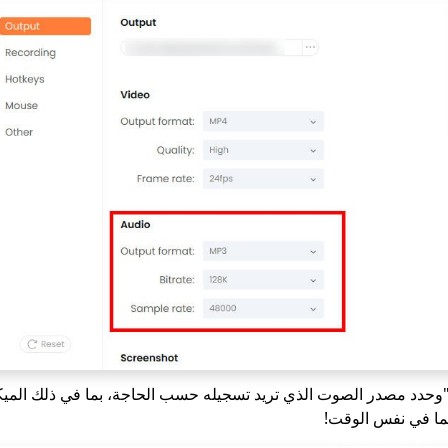
وحدد مصدر الصوت الذي تريد تسجيله حسب الحاجة، بما في ذلك الم
ما في نفس الوقت!