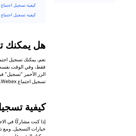
كيفية تسجيل اجتماع Webex على الهاتف
كيفية تسجيل اجتماع Webex عبر الإنترنت
هل يمكنك تسجيل ا
الزر الأحمر "تسجيل" في 
تسجيل اجتماع Webex.
كيفية تسجيل اجتماع
إذا كنت مشاركًا في ال