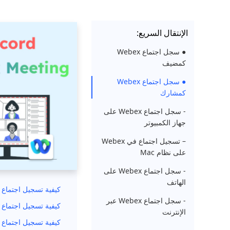
الإنتقال السريع:
● سجل اجتماع Webex
كمضيف
● سجل اجتماع Webex
كمشارك
- سجل اجتماع Webex على
جهاز الكمبيوتر
– تسجيل اجتماع في Webex
على نظام Mac
- سجل اجتماع Webex على
الهاتف
كيفية تسجيل اجتماع Webex كمشارك؟
- سجل اجتماع Webex عبر
كيفية تسجيل اجتماع Webex على جهاز الكمبيوتر
الإنترنت
كيفية تسجيل اجتماع في Webex عل